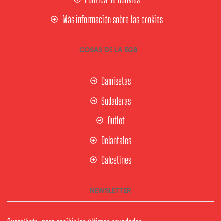
Más información sobre las cookies
COSAS DE LA EGB
Camisetas
Sudaderas
Outlet
Delantales
Calcetines
NEWSLETTER