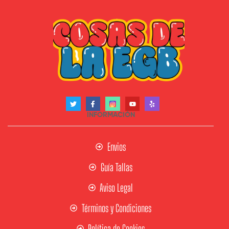
INFORMACIÓN
Envios
Guía Tallas
Aviso Legal
Términos y Condiciones
Política de Cookies