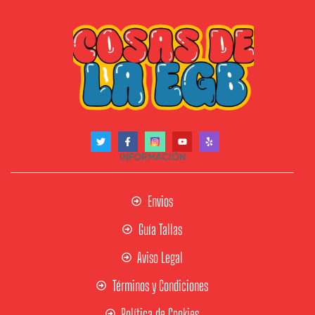
INFORMACIÓN
Envios
Guía Tallas
Aviso Legal
Términos y Condiciones
Política de Cookies