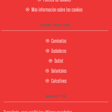
Más información sobre las cookies
COSAS DE LA EGB
Camisetas
Sudaderas
Outlet
Delantales
Calcetines
NEWSLETTER