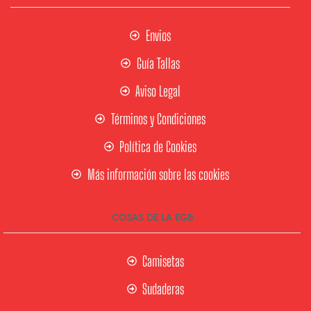
Envios
Guía Tallas
Aviso Legal
Términos y Condiciones
Política de Cookies
Más información sobre las cookies
COSAS DE LA EGB
Camisetas
Sudaderas