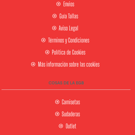
Envios
Guía Tallas
Aviso Legal
Términos y Condiciones
Política de Cookies
Más información sobre las cookies
COSAS DE LA EGB
Camisetas
Sudaderas
Outlet