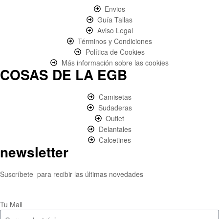
Envios
Guía Tallas
Aviso Legal
Términos y Condiciones
Política de Cookies
Más información sobre las cookies
COSAS DE LA EGB
Camisetas
Sudaderas
Outlet
Delantales
Calcetines
newsletter
Suscríbete para recibir las últimas novedades
Tu Mail