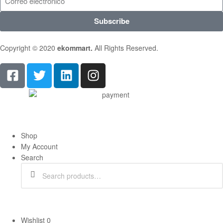
Subscribe
Copyright © 2020
ekommart
.
All Rights Reserved.
Shop
My Account
Search
Search
Wishlist
0