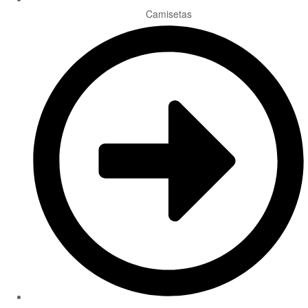
Camisetas