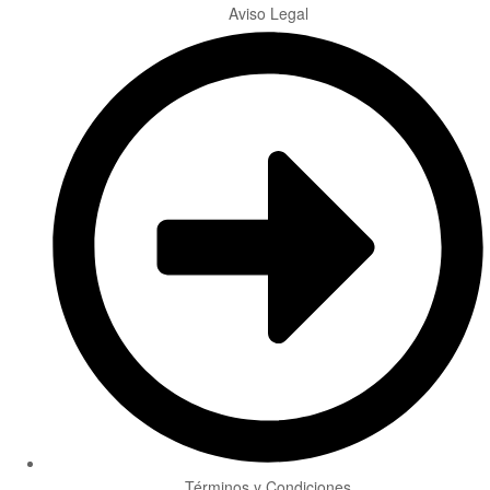
Aviso Legal
Términos y Condiciones