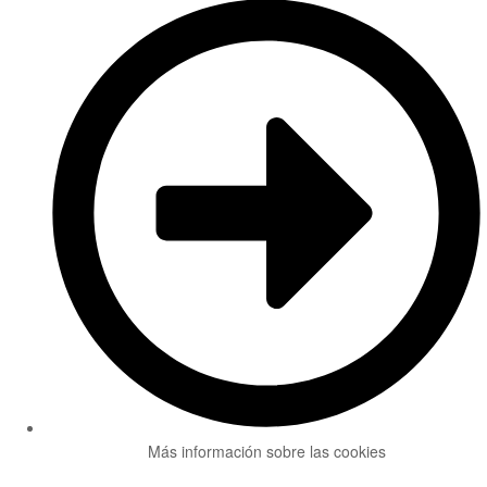
Más información sobre las cookies