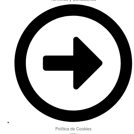
Política de Cookies