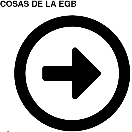
COSAS DE LA EGB