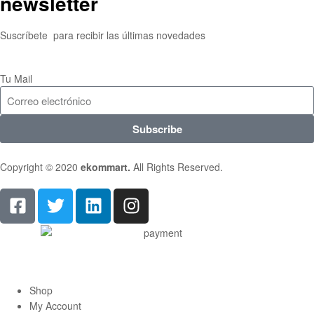
newsletter
Suscríbete para recibir las últimas novedades
Tu Mail
Subscribe
Copyright © 2020
ekommart
.
All Rights Reserved.
Shop
My Account