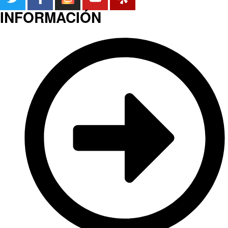
INFORMACIÓN