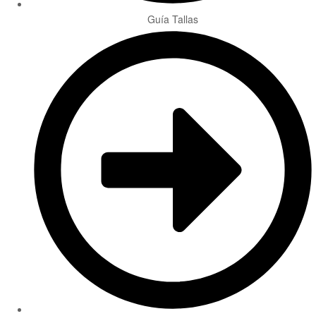
Guía Tallas