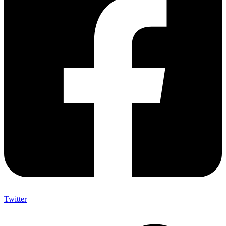
Twitter