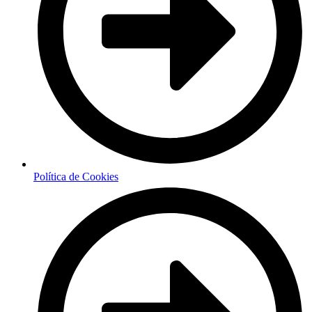
Política de Cookies