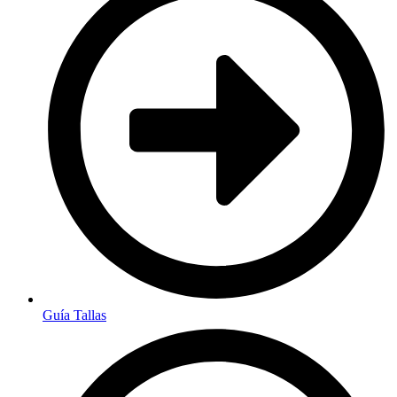
Guía Tallas