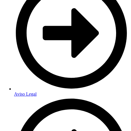
Aviso Legal