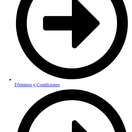
Términos y Condiciones