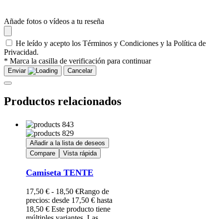
Añade fotos o vídeos a tu reseña
He leído y acepto los Términos y Condiciones y la Política de
Privacidad.
* Marca la casilla de verificación para continuar
Enviar
Cancelar
Productos relacionados
Añadir a la lista de deseos
Compare
Vista rápida
Camiseta TENTE
17,50
€
-
18,50
€
Rango de
precios: desde 17,50 € hasta
18,50 €
Este producto tiene
múltiples variantes. Las