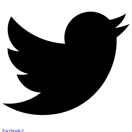
Facebook-f