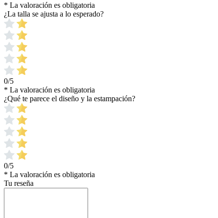
* La valoración es obligatoria
¿La talla se ajusta a lo esperado?
0/5
* La valoración es obligatoria
¿Qué te parece el diseño y la estampación?
0/5
* La valoración es obligatoria
Tu reseña