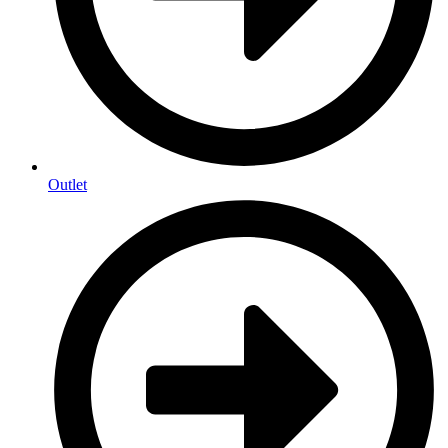
Outlet