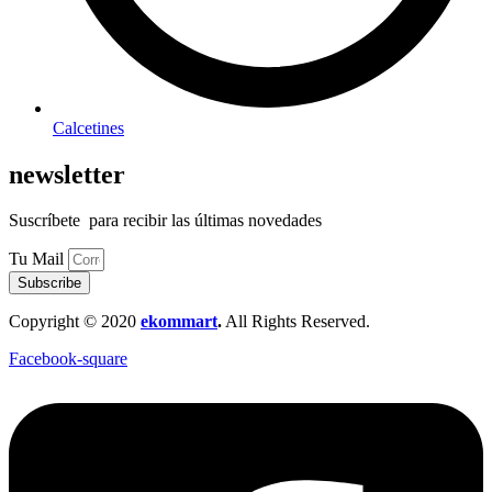
Calcetines
newsletter
Suscríbete para recibir las últimas novedades
Tu Mail
Subscribe
Copyright © 2020
ekommart
.
All Rights Reserved.
Facebook-square