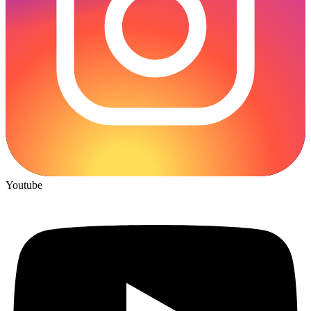
Youtube