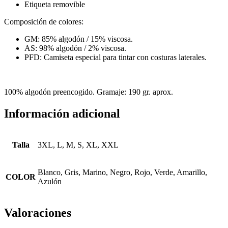
Etiqueta removible
Composición de colores:
GM: 85% algodón / 15% viscosa.
AS: 98% algodón / 2% viscosa.
PFD: Camiseta especial para tintar con costuras laterales.
100% algodón preencogido. Gramaje: 190 gr. aprox.
Información adicional
Talla
3XL, L, M, S, XL, XXL
Blanco, Gris, Marino, Negro, Rojo, Verde, Amarillo,
COLOR
Azulón
Valoraciones