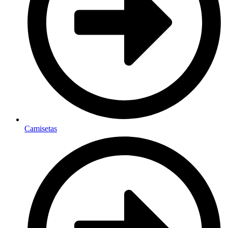
Camisetas