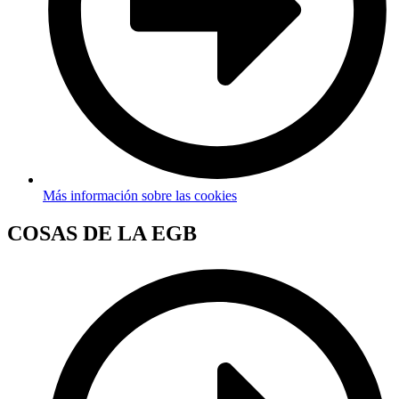
Más información sobre las cookies
COSAS DE LA EGB