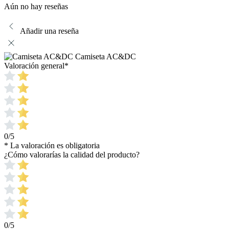
Aún no hay reseñas
Añadir una reseña
Camiseta AC&DC
Valoración general
*
0/5
* La valoración es obligatoria
¿Cómo valorarías la calidad del producto?
0/5