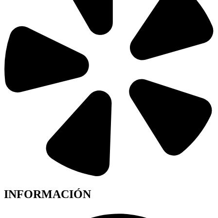
INFORMACIÓN