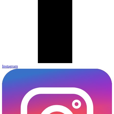
Instagram