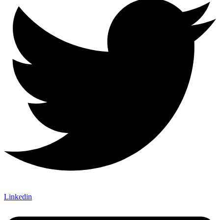
Linkedin