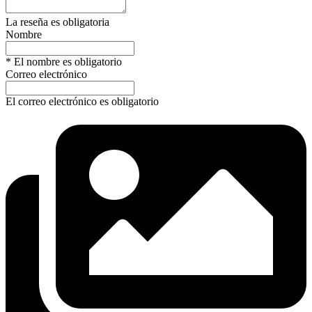
La reseña es obligatoria
Nombre
* El nombre es obligatorio
Correo electrónico
El correo electrónico es obligatorio