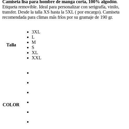
Camiseta lisa para hombre de manga corta, 100% algodón
.
Etiqueta removible. Ideal para personalizar con serigrafía, vinilo,
transfer. Desde la talla XS hasta la 5XL ( por encargo). Camiseta
recomendada para climas más fríos por su gramaje de 190 gr.
3XL
L
M
Talla
S
XL
XXL
COLOR