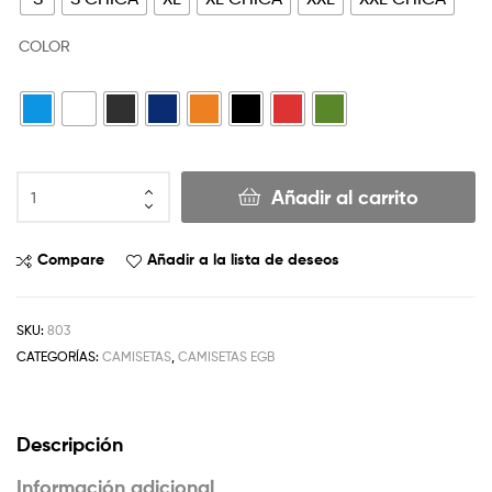
COLOR
Añadir al carrito
Compare
Añadir a la lista de deseos
SKU:
803
CATEGORÍAS:
CAMISETAS
,
CAMISETAS EGB
Descripción
Información adicional