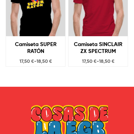
Camiseta SUPER
Camiseta SINCLAIR
RATÓN
ZX SPECTRUM
17,50
€
-
18,50
€
17,50
€
-
18,50
€