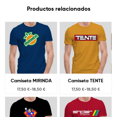
Productos relacionados
Camiseta MIRINDA
Camiseta TENTE
17,50
€
-
18,50
€
17,50
€
-
18,50
€