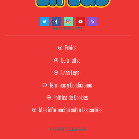
INFORMACIÓN
Envios
Guía Tallas
Aviso Legal
Términos y Condiciones
Política de Cookies
Más información sobre las cookies
COSAS DE LA EGB