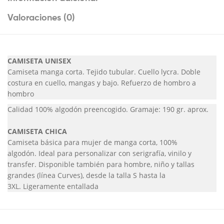
Valoraciones (0)
CAMISETA UNISEX
Camiseta manga corta. Tejido tubular. Cuello lycra. Doble
costura en cuello, mangas y bajo. Refuerzo de hombro a
hombro
Calidad 100% algodón preencogido. Gramaje: 190 gr. aprox.
CAMISETA CHICA
Camiseta básica para mujer de manga corta, 100%
algodón. Ideal para personalizar con serigrafía, vinilo y
transfer. Disponible también para hombre, niño y tallas
grandes (línea Curves), desde la talla S hasta la
3XL. Ligeramente entallada