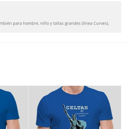
ambién para hombre, niño y tallas grandes (línea Curves),