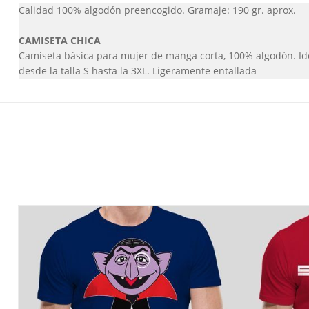
Calidad 100% algodón preencogido. Gramaje: 190 gr. aprox.
CAMISETA CHICA
Camiseta básica para mujer de manga corta, 100% algodón. Ideal
desde la talla S hasta la 3XL. Ligeramente entallada