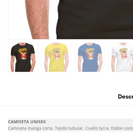
Descr
CAMISETA UNISEX
Camiseta manga corta. Tejido tubular. Cuello lycra. Doble co