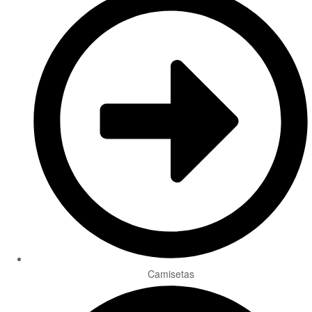
Camisetas