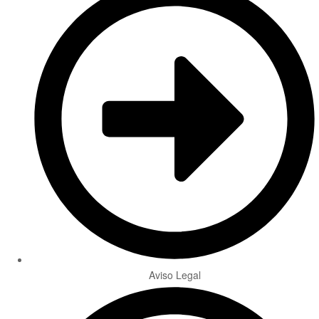
Aviso Legal