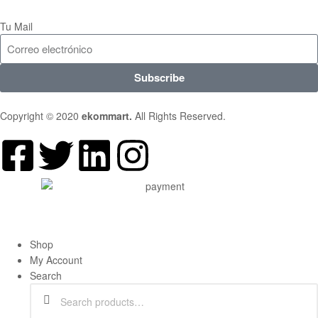
Tu Mail
Subscribe
Copyright © 2020
ekommart
.
All Rights Reserved.
Shop
My Account
Search
Search