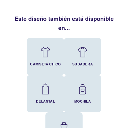
Este diseño también está disponible
en...
CAMISETA CHICO
SUDADERA
DELANTAL
MOCHILA