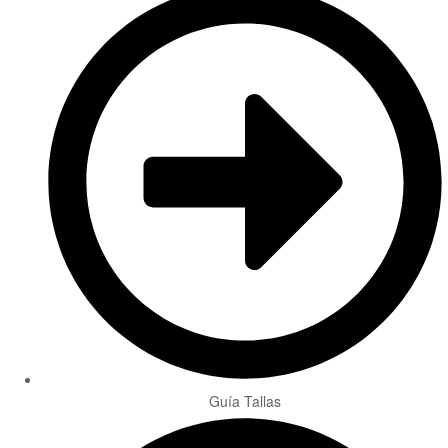
Guía Tallas