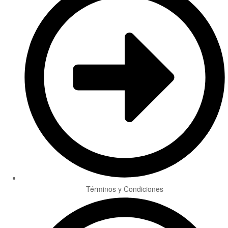
Términos y Condiciones