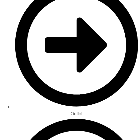
Outlet