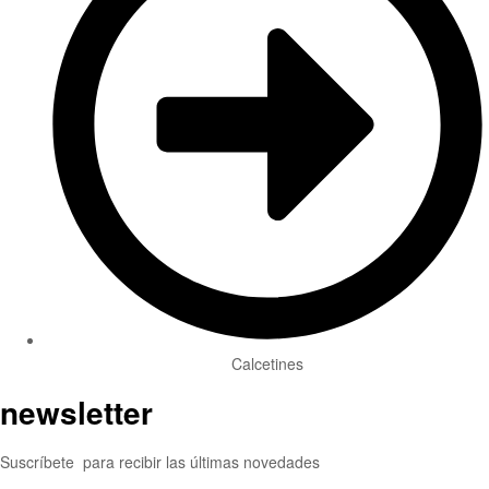
Calcetines
newsletter
Suscríbete para recibir las últimas novedades