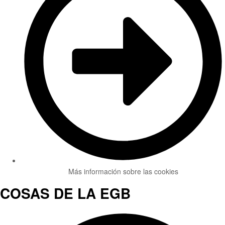
Más información sobre las cookies
COSAS DE LA EGB