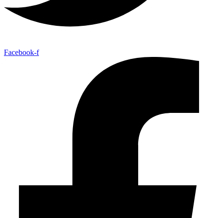
Facebook-f