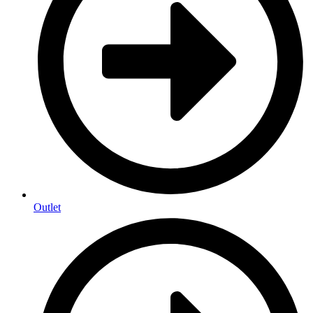
Outlet