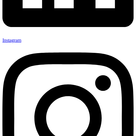
Instagram