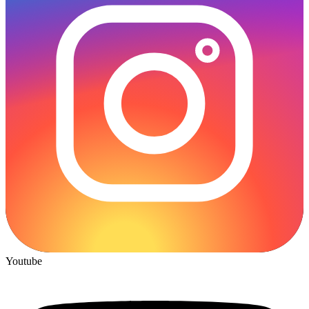
Youtube