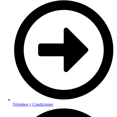
Términos y Condiciones