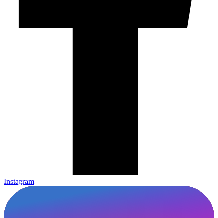
Instagram