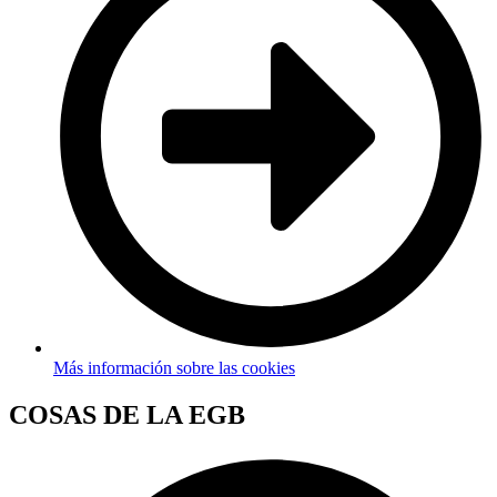
Más información sobre las cookies
COSAS DE LA EGB