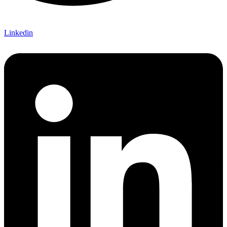
Linkedin