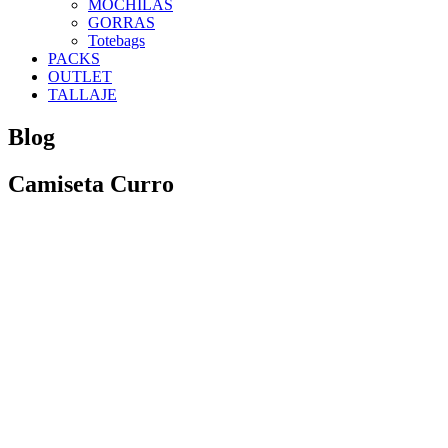
MOCHILAS
GORRAS
Totebags
PACKS
OUTLET
TALLAJE
Blog
Camiseta Curro