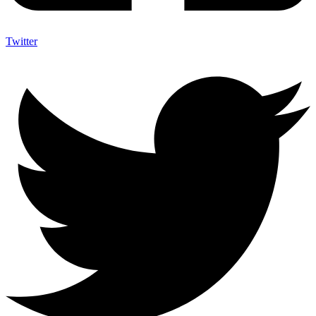
Twitter