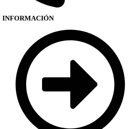
INFORMACIÓN