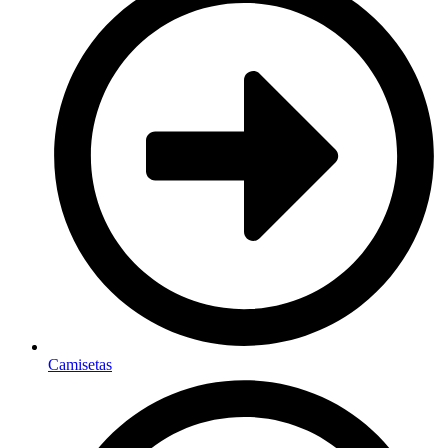
Camisetas