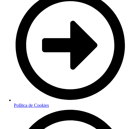
Política de Cookies