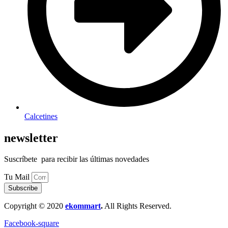
Calcetines
newsletter
Suscríbete para recibir las últimas novedades
Tu Mail
Subscribe
Copyright © 2020
ekommart
.
All Rights Reserved.
Facebook-square