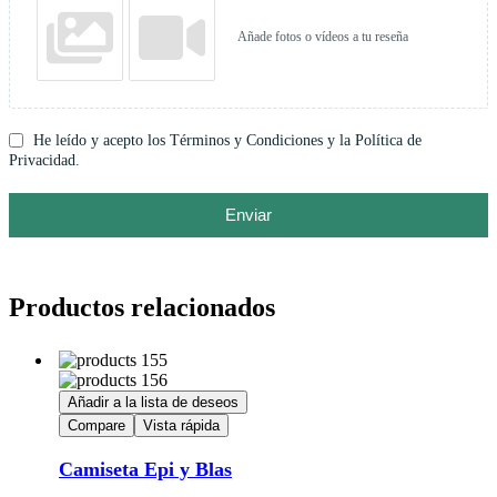
Añade fotos o vídeos a tu reseña
He leído y acepto los Términos y Condiciones y la Política de
Privacidad.
Enviar
Productos relacionados
Añadir a la lista de deseos
Compare
Vista rápida
Camiseta Epi y Blas