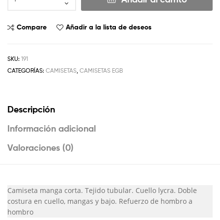
Compare
Añadir a la lista de deseos
SKU:
191
CATEGORÍAS:
CAMISETAS
,
CAMISETAS EGB
Descripción
Información adicional
Valoraciones (0)
Camiseta manga corta. Tejido tubular. Cuello lycra. Doble
costura en cuello, mangas y bajo. Refuerzo de hombro a
hombro