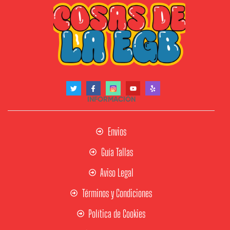
INFORMACIÓN
Envios
Guía Tallas
Aviso Legal
Términos y Condiciones
Política de Cookies