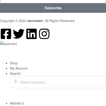
Subscribe
Copyright © 2020
ekommart
.
All Rights Reserved.
Shop
My Account
Search
Search
Wishlist
0