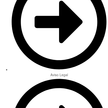
Aviso Legal