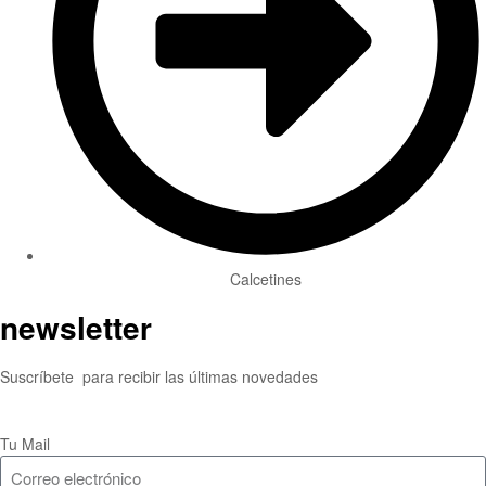
Calcetines
newsletter
Suscríbete para recibir las últimas novedades
Tu Mail