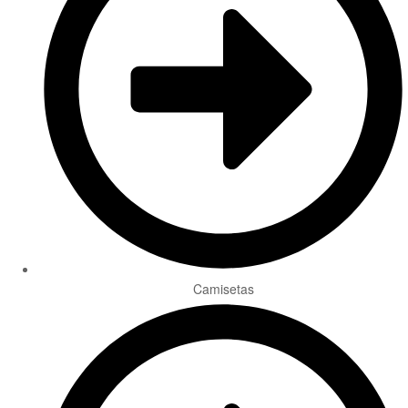
Camisetas