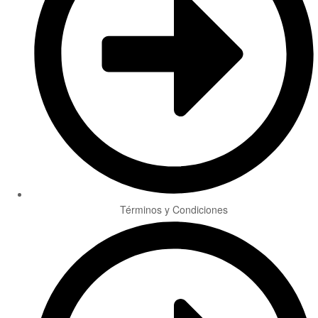
Términos y Condiciones