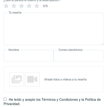
0/5
Tu reseña
Nombre
Correo electrónico
Añade fotos o vídeos a tu reseña
He leído y acepto los Términos y Condiciones y la Política de
Privacidad.