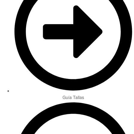
Guía Tallas