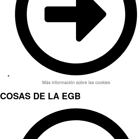
Más información sobre las cookies
COSAS DE LA EGB