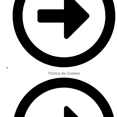
Política de Cookies