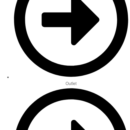
Outlet