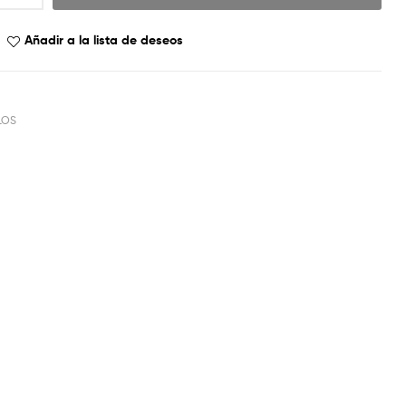
Añadir a la lista de deseos
LOS