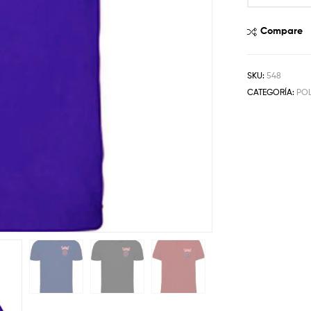
Compare
SKU:
548
CATEGORÍA:
PO