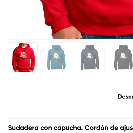
Descr
Sudadera con capucha. Cordón de ajuste 