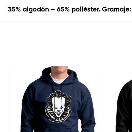
35% algodón – 65% poliéster. Gramaje: