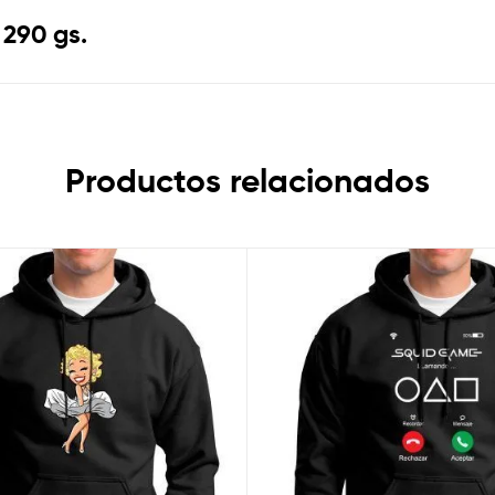
 290 gs.
Productos relacionados